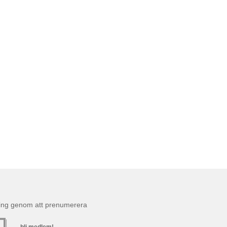
ning genom att prenumerera