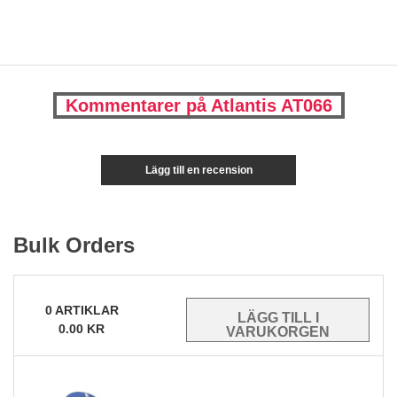
Kommentarer på Atlantis AT066
Lägg till en recension
Bulk Orders
0
ARTIKLAR
0.00
KR