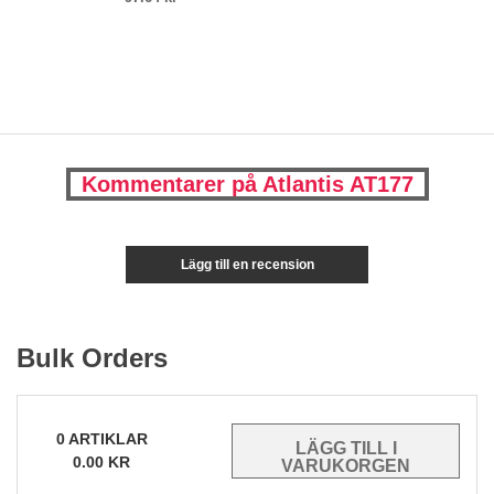
Kommentarer på Atlantis AT177
Lägg till en recension
Bulk Orders
0
ARTIKLAR
0.00
KR