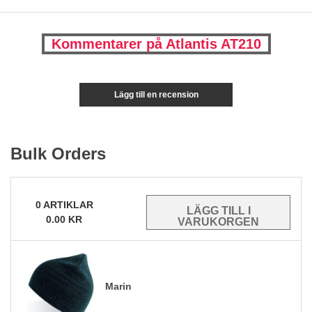
Kommentarer på Atlantis AT210
Lägg till en recension
Bulk Orders
0
ARTIKLAR
0.00
KR
Marin