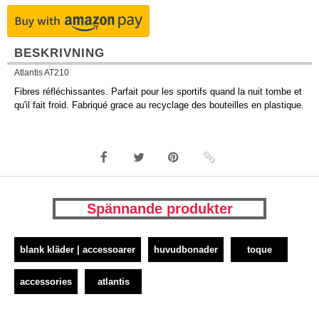
BESKRIVNING
Atlantis AT210
Fibres réfléchissantes. Parfait pour les sportifs quand la nuit tombe et
qu'il fait froid. Fabriqué grace au recyclage des bouteilles en plastique.
Spännande produkter
blank kläder | accessoarer
huvudbonader
toque
accessories
atlantis