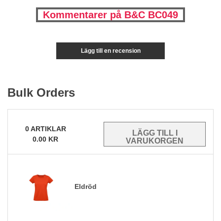
Kommentarer på B&C BC049
Lägg till en recension
Bulk Orders
0
ARTIKLAR
0.00
KR
Eldröd