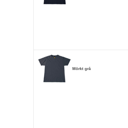
Mörkt grå