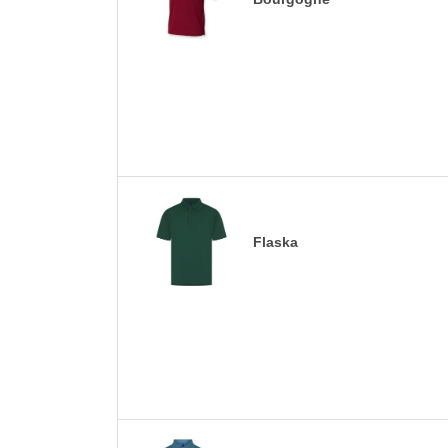
Flaska