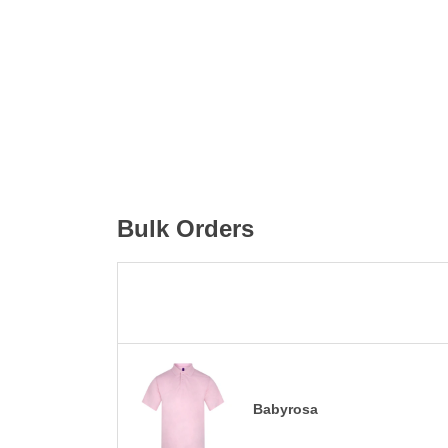
Bulk Orders
Babyrosa