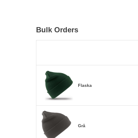
Bulk Orders
Flaska
Grå