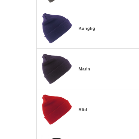
Kunglig
Marin
Röd