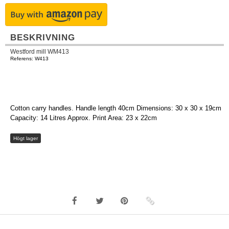
BESKRIVNING
Westford mill WM413
Referens: W413
Cotton carry handles. Handle length 40cm Dimensions: 30 x 30 x 19cm
Capacity: 14 Litres Approx. Print Area: 23 x 22cm
Högt lager