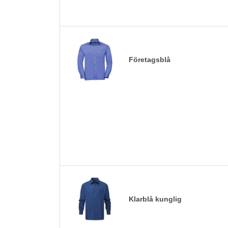
Företagsblå
Klarblå kunglig