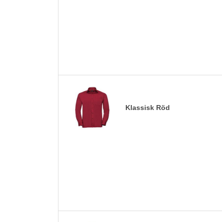
Klassisk Röd